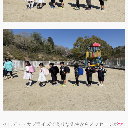
そして・・サプライズでえりな先生からメッセージが