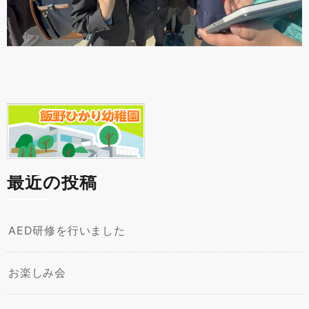
最近の投稿
AED研修を行いました
お楽しみ会