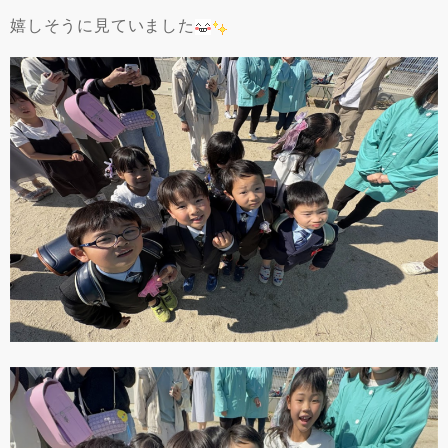
嬉しそうに見ていました