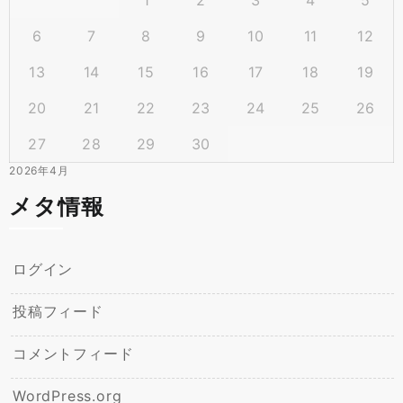
6
7
8
9
10
11
12
13
14
15
16
17
18
19
20
21
22
23
24
25
26
27
28
29
30
2026年4月
メタ情報
ログイン
投稿フィード
コメントフィード
WordPress.org