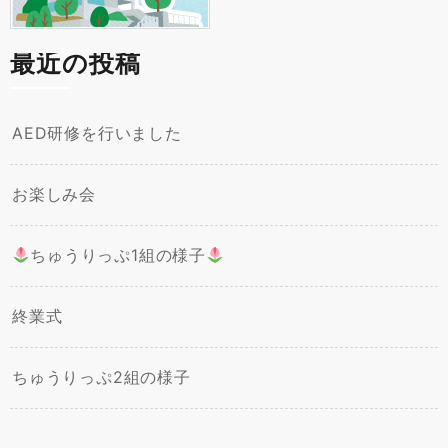
最近の投稿
AED研修を行いました
お楽しみ会
ちゅうりっぷ1組の様子
終業式
ちゅうりっぷ2組の様子