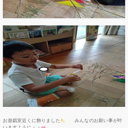
お遊戯室近くに飾りました
みんなのお願い事が叶
いますように・・