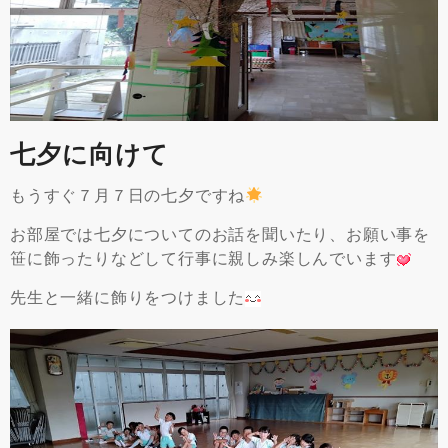
七夕に向けて
もうすぐ７月７日の七夕ですね
お部屋では七夕についてのお話を聞いたり、お願い事を
笹に飾ったりなどして行事に親しみ楽しんでいます
先生と一緒に飾りをつけました