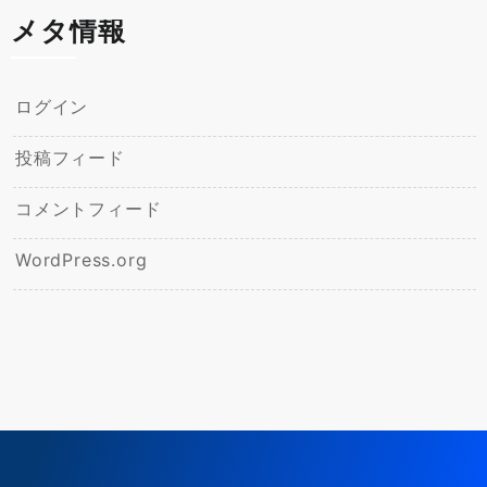
メタ情報
ログイン
投稿フィード
コメントフィード
WordPress.org