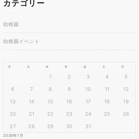
カテゴリー
幼稚園
幼稚園イベント
月
火
水
木
金
土
日
1
2
3
4
5
6
7
8
9
10
11
12
13
14
15
16
17
18
19
20
21
22
23
24
25
26
27
28
29
30
31
2026年7月