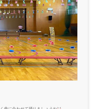
く曲に合わせて踊りましょうね