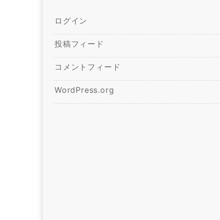
ログイン
投稿フィード
コメントフィード
WordPress.org