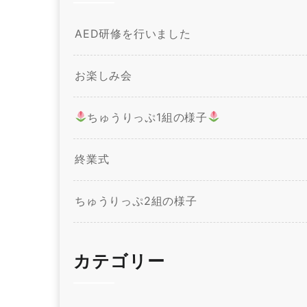
AED研修を行いました
お楽しみ会
ちゅうりっぷ1組の様子
終業式
ちゅうりっぷ2組の様子
カテゴリー