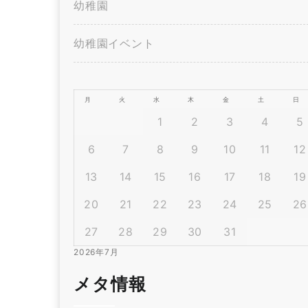
幼稚園
幼稚園イベント
月
火
水
木
金
土
日
1
2
3
4
5
6
7
8
9
10
11
12
13
14
15
16
17
18
19
20
21
22
23
24
25
26
27
28
29
30
31
2026年7月
メタ情報