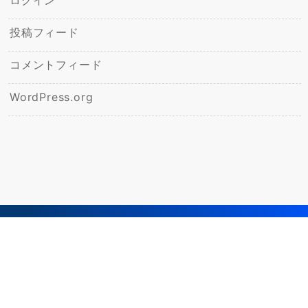
投稿フィード
コメントフィード
WordPress.org
© 2026
飯野ひかり幼稚園ブログ
Powered by