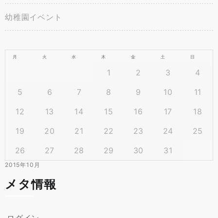
幼稚園イベント
月
火
水
木
金
土
日
1
2
3
4
5
6
7
8
9
10
11
12
13
14
15
16
17
18
19
20
21
22
23
24
25
26
27
28
29
30
31
2015年10月
メタ情報
ログイン