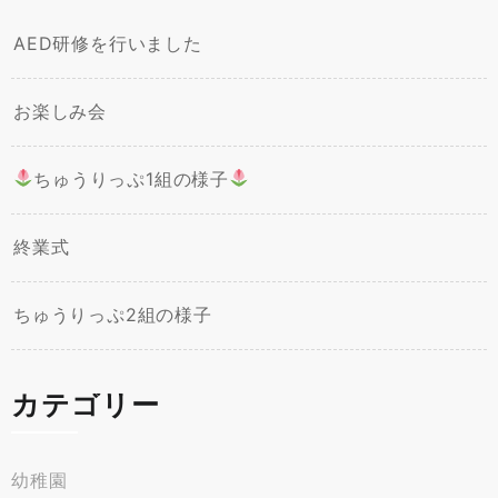
AED研修を行いました
お楽しみ会
ちゅうりっぷ1組の様子
終業式
ちゅうりっぷ2組の様子
カテゴリー
幼稚園