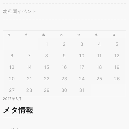
幼稚園イベント
月
火
水
木
金
土
日
1
2
3
4
5
6
7
8
9
10
11
12
13
14
15
16
17
18
19
20
21
22
23
24
25
26
27
28
29
30
31
2017年3月
メタ情報