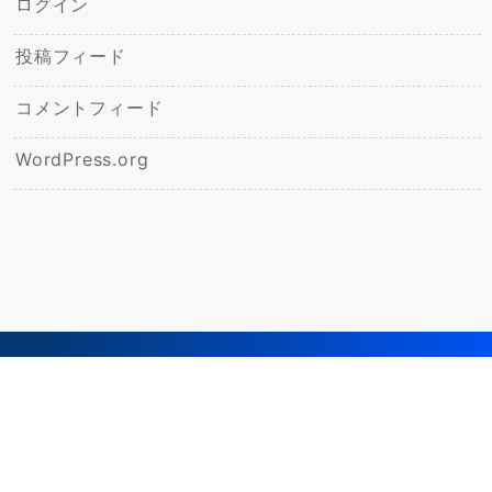
ログイン
投稿フィード
コメントフィード
WordPress.org
© 2026
飯野ひかり幼稚園ブログ
Powered by