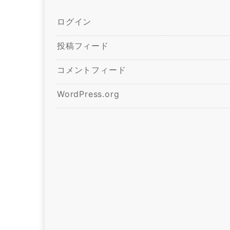
ログイン
投稿フィード
コメントフィード
WordPress.org