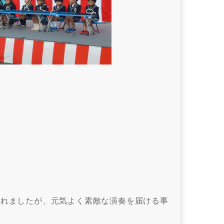
られましたが、元気よく素敵な演奏を届ける事