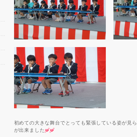
初めての大きな舞台でとっても緊張している姿が見
が出来ました