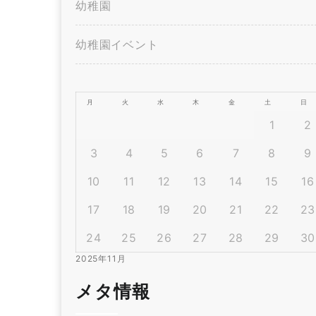
幼稚園
幼稚園イベント
月
火
水
木
金
土
日
1
2
3
4
5
6
7
8
9
10
11
12
13
14
15
16
17
18
19
20
21
22
23
24
25
26
27
28
29
30
2025年11月
メタ情報