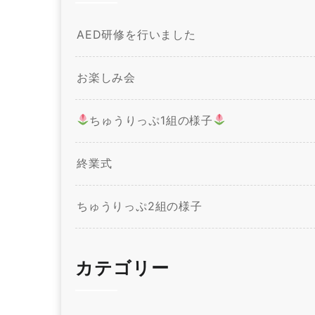
AED研修を行いました
お楽しみ会
ちゅうりっぷ1組の様子
終業式
ちゅうりっぷ2組の様子
カテゴリー