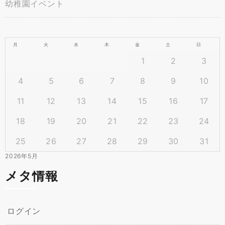
幼稚園イベント
月
火
水
木
金
土
日
1
2
3
4
5
6
7
8
9
10
11
12
13
14
15
16
17
18
19
20
21
22
23
24
25
26
27
28
29
30
31
2026年5月
メタ情報
ログイン