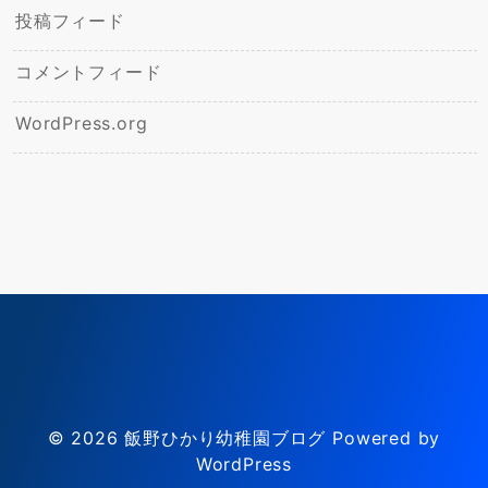
投稿フィード
コメントフィード
WordPress.org
© 2026
飯野ひかり幼稚園ブログ
Powered by
WordPress