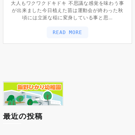
大人もワクワクドキドキ 不思議な感覚を味わう事
が出来ました今日植えた苗は運動会が終わった秋
頃には立派な稲に変身している事と思…
READ MORE
最近の投稿