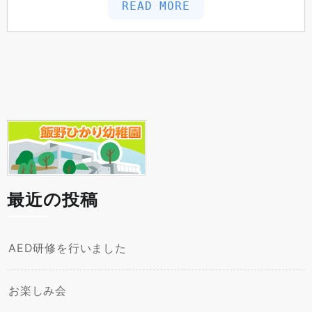
READ MORE
最近の投稿
AED研修を行いました
お楽しみ会