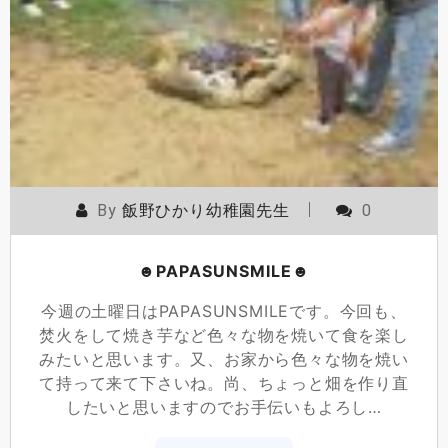
By
飯野ひかり幼稚園先生
0
☻PAPASUNSMILE☻
今週の土曜日はPAPASUNSMILEです。今回も、
焚火をして焼き芋など色々な物を焼いて食を楽し
みたいと思います。又、お家から色々な物を焼い
て持って来て下さいね。尚、ちょっと畑を作り直
したいと思いますのでお手伝いもよろし…