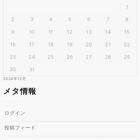
1
2
3
4
5
6
7
8
9
10
11
12
13
14
15
16
17
18
19
20
21
22
23
24
25
26
27
28
29
30
31
2024年12月
メタ情報
ログイン
投稿フィード