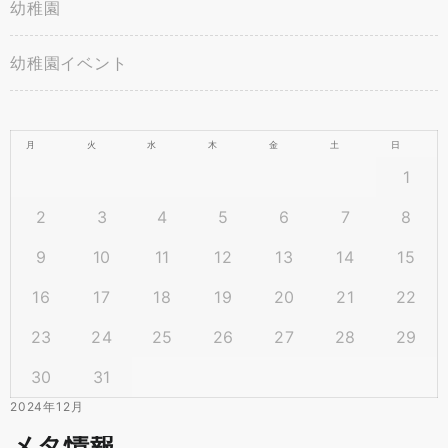
幼稚園
幼稚園イベント
月
火
水
木
金
土
日
1
2
3
4
5
6
7
8
9
10
11
12
13
14
15
16
17
18
19
20
21
22
23
24
25
26
27
28
29
30
31
2024年12月
メタ情報