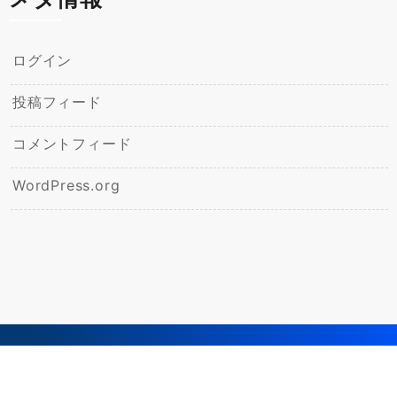
ログイン
投稿フィード
コメントフィード
WordPress.org