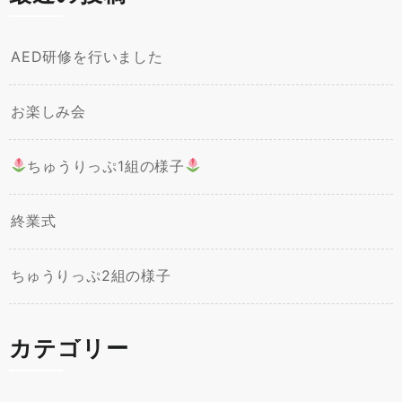
AED研修を行いました
お楽しみ会
ちゅうりっぷ1組の様子
終業式
ちゅうりっぷ2組の様子
カテゴリー