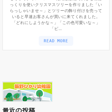
っくりを使いクリスマスツリーを作りました「い
らっしゃいませ～」とツリーの飾り付けを売って
いると早速お客さんが買いに来てくれました。
「どれにしようかな～」「この色可愛いな～」
「ピ…
READ MORE
最近の投稿