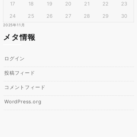
17
18
19
20
21
22
23
24
25
26
27
28
29
30
2025年11月
メタ情報
ログイン
投稿フィード
コメントフィード
WordPress.org