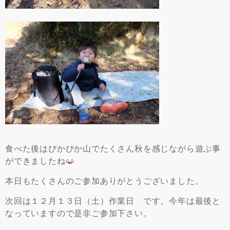
食べた後はぴかぴか山でたくさん秋を感じながら遊ぶ事
ができましたね
本日もたくさんのご参加ありがとうございました。
次回は１２月１３日（土）作業日 です。今年は最後と
なっていますので是非ご参加下さい。