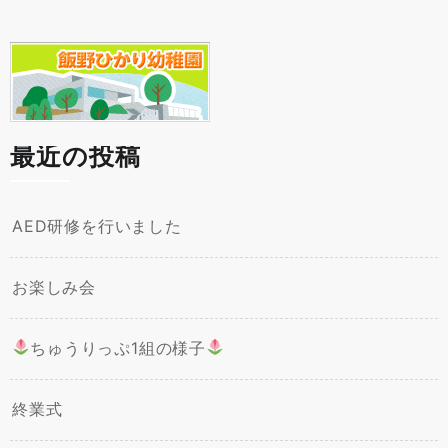
最近の投稿
AED研修を行いました
お楽しみ会
ちゅうりっぷ1組の様子
終業式