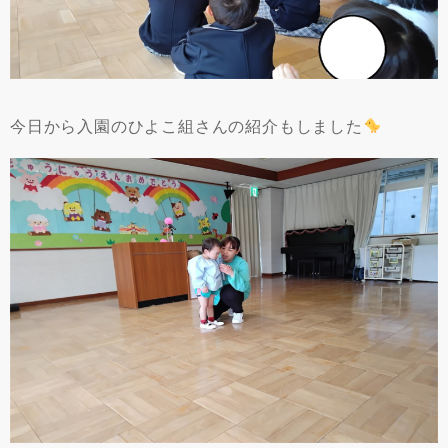
今日から入園のひよこ組さんの紹介もしました