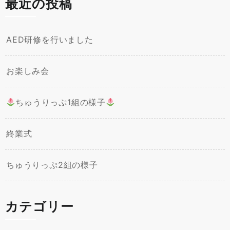
最近の投稿
AED研修を行いました
お楽しみ会
ちゅうりっぷ1組の様子
終業式
ちゅうりっぷ2組の様子
カテゴリー