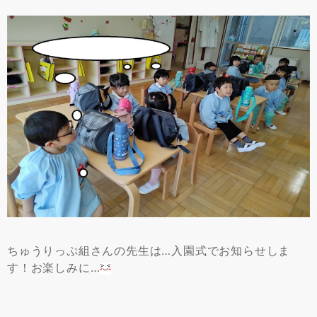
ちゅうりっぷ組さんの先生は…入園式でお知らせしま
す！お楽しみに…