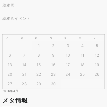
幼稚園
幼稚園イベント
月
火
水
木
金
土
日
1
2
3
4
5
6
7
8
9
10
11
12
13
14
15
16
17
18
19
20
21
22
23
24
25
26
27
28
29
30
2026年4月
メタ情報