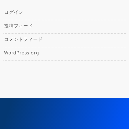
ログイン
投稿フィード
コメントフィード
WordPress.org