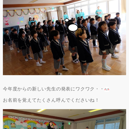
今年度からの新しい先生の発表にワクワク・・
お名前を覚えてたくさん呼んでくださいね！