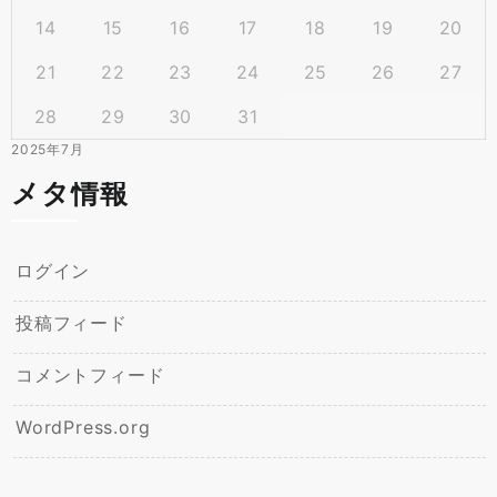
14
15
16
17
18
19
20
21
22
23
24
25
26
27
28
29
30
31
2025年7月
メタ情報
ログイン
投稿フィード
コメントフィード
WordPress.org