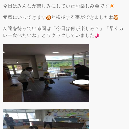
今日はみんなが楽しみにしていたお楽しみ会です
元気にいってきます
と挨拶する事ができましたね
友達を待っている間は「今日は何が楽しみ？」「早くカ
レー食べたいね」とワクワクしていました