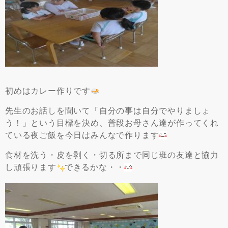
初めはカレー作りです
先生のお話しを聞いて「自分の事は自分でやりましょ
う！」という目標を決め、普段お母さん達が作ってくれ
ている夜ご飯を今日はみんなで作ります
食材を洗う・皮を剥く・切る所まで同じ班の友達と協力
し頑張ります
できるかな・・