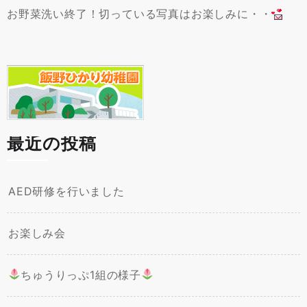
お野菜洗い終了！切っている写真はお楽しみに・・
最近の投稿
AED研修を行いました
お楽しみ会
ちゅうりっぷ1組の様子