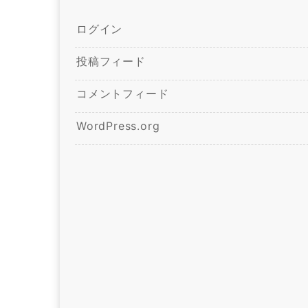
ログイン
投稿フィード
コメントフィード
WordPress.org