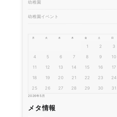
幼稚園
幼稚園イベント
月
火
水
木
金
土
日
1
2
3
4
5
6
7
8
9
10
11
12
13
14
15
16
17
18
19
20
21
22
23
24
25
26
27
28
29
30
31
2026年5月
メタ情報