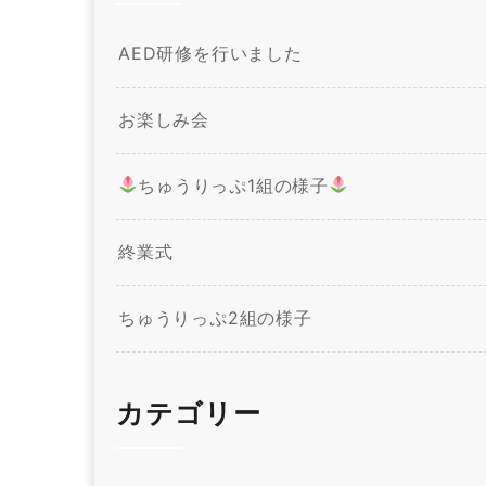
AED研修を行いました
お楽しみ会
ちゅうりっぷ1組の様子
終業式
ちゅうりっぷ2組の様子
カテゴリー