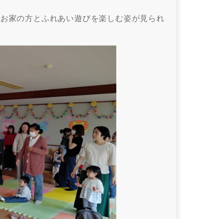
はお家の方とふれあい遊びを楽しむ姿が見られ