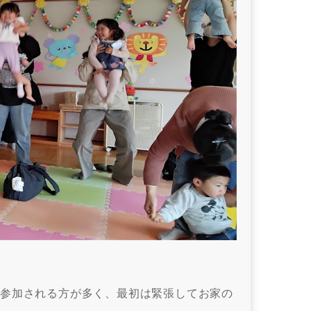
て参加される方が多く、最初は緊張してお家の