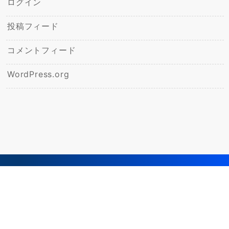
ログイン
投稿フィード
コメントフィード
WordPress.org
© 2026
飯野ひかり幼稚園ブログ
Powered by