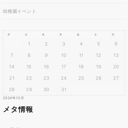
幼稚園イベント
月
火
水
木
金
土
日
1
2
3
4
5
6
7
8
9
10
11
12
13
14
15
16
17
18
19
20
21
22
23
24
25
26
27
28
29
30
31
2024年10月
メタ情報