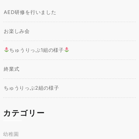
AED研修を行いました
お楽しみ会
ちゅうりっぷ1組の様子
終業式
ちゅうりっぷ2組の様子
カテゴリー
幼稚園