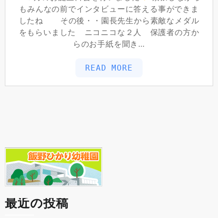
もみんなの前でインタビューに答える事ができま
したね その後・・園長先生から素敵なメダル
をもらいました ニコニコな２人 保護者の方か
らのお手紙を聞き…
READ MORE
最近の投稿