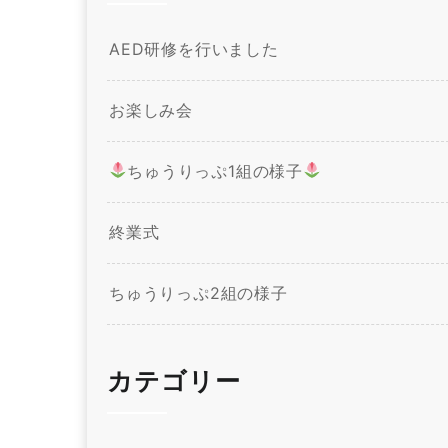
AED研修を行いました
お楽しみ会
ちゅうりっぷ1組の様子
終業式
ちゅうりっぷ2組の様子
カテゴリー