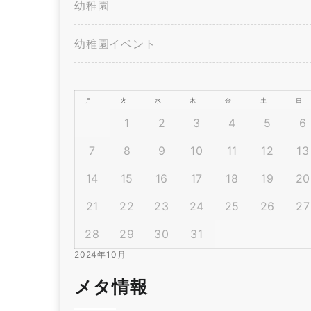
幼稚園
幼稚園イベント
月
火
水
木
金
土
日
1
2
3
4
5
6
7
8
9
10
11
12
13
14
15
16
17
18
19
20
21
22
23
24
25
26
27
28
29
30
31
2024年10月
メタ情報