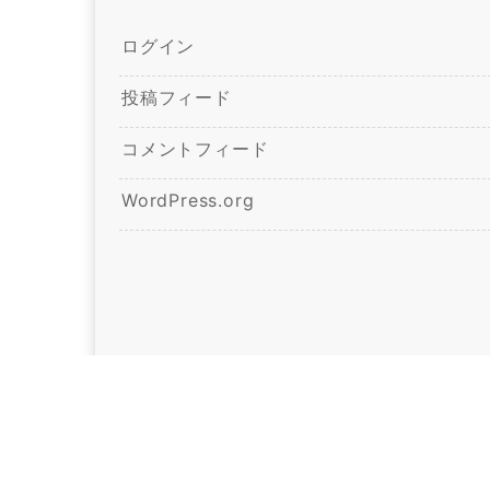
ログイン
投稿フィード
コメントフィード
WordPress.org