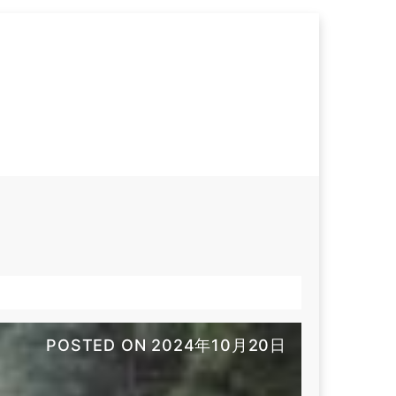
POSTED ON
2024年10月20日