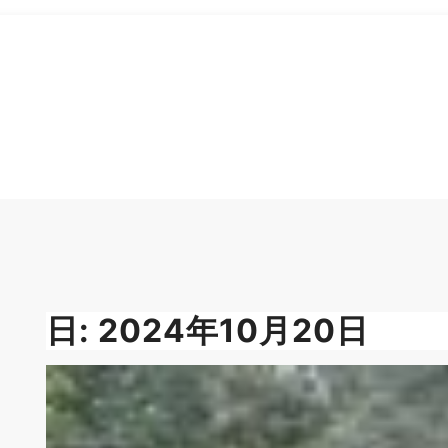
日:
2024年10月20日