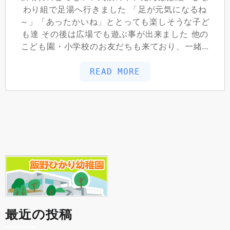
わり組で足湯へ行きました 「足が元気になるね
～」「あったかいね」ととっても楽しそうな子ど
も達 その後は広場でも遊ぶ事が出来ました 他の
こども園・小学校のお友だちも来ており、一緒…
READ MORE
最近の投稿