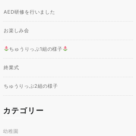
AED研修を行いました
お楽しみ会
ちゅうりっぷ1組の様子
終業式
ちゅうりっぷ2組の様子
カテゴリー
幼稚園