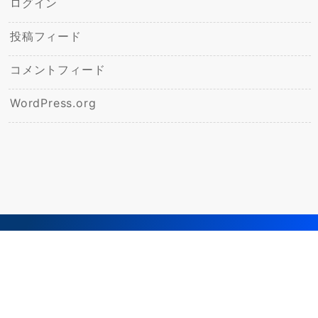
ログイン
投稿フィード
コメントフィード
WordPress.org
© 2026
飯野ひかり幼稚園ブログ
Powered by