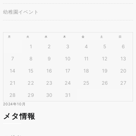
幼稚園イベント
月
火
水
木
金
土
日
1
2
3
4
5
6
7
8
9
10
11
12
13
14
15
16
17
18
19
20
21
22
23
24
25
26
27
28
29
30
31
2024年10月
メタ情報