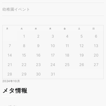
幼稚園イベント
月
火
水
木
金
土
日
1
2
3
4
5
6
7
8
9
10
11
12
13
14
15
16
17
18
19
20
21
22
23
24
25
26
27
28
29
30
31
2024年10月
メタ情報