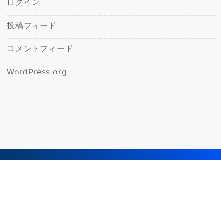
ログイン
投稿フィード
コメントフィード
WordPress.org
© 2026
飯野ひかり幼稚園ブログ
Powered by