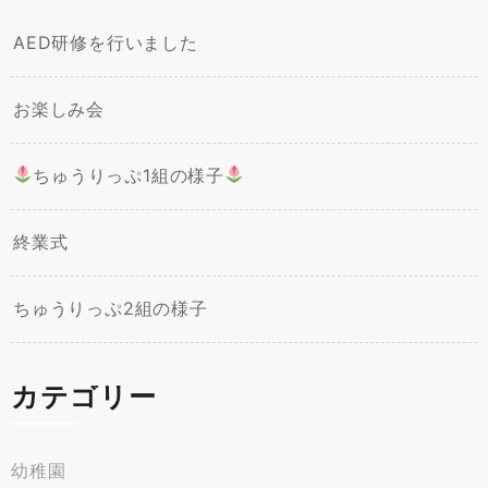
AED研修を行いました
お楽しみ会
ちゅうりっぷ1組の様子
終業式
ちゅうりっぷ2組の様子
カテゴリー
幼稚園