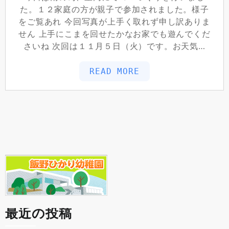
た。１２家庭の方が親子で参加されました。様子
をご覧あれ 今回写真が上手く取れず申し訳ありま
せん 上手にこまを回せたかなお家でも遊んでくだ
さいね 次回は１１月５日（火）です。お天気…
READ MORE
最近の投稿