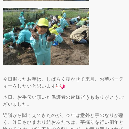
今日掘ったお芋は、しばらく寝かせて来月、お芋パーテ
ィーをしたいと思います
本日、お手伝い頂いた保護者の皆様どうもありがとうご
ざいました。
近隣から聞こえてきたのが、今年は意外と芋のなりが悪
く、昨日もひまわり組お友だちは、芋掘りを行い例年と