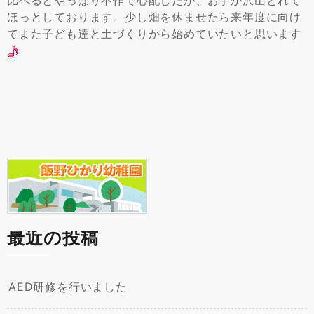
比べるとやっぱり不作で心配したが、お芋が沢山とれて
ほっとしております。少し畑を休ませたら来年度に向け
てまた子ども達と土づくりから始めていたいと思います
最近の投稿
AED研修を行いました