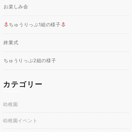
お楽しみ会
ちゅうりっぷ1組の様子
終業式
ちゅうりっぷ2組の様子
カテゴリー
幼稚園
幼稚園イベント