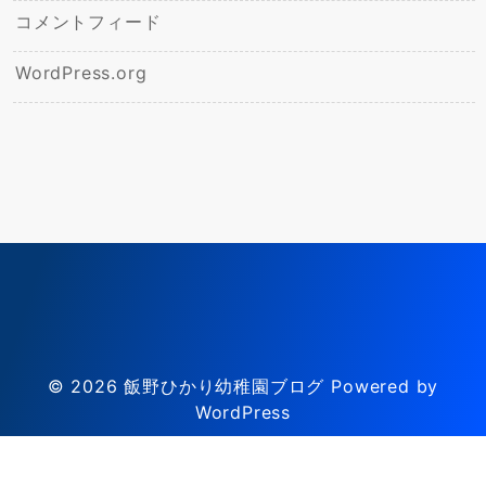
コメントフィード
WordPress.org
© 2026
飯野ひかり幼稚園ブログ
Powered by
WordPress