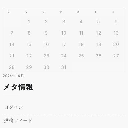
月
火
水
木
金
土
日
1
2
3
4
5
6
7
8
9
10
11
12
13
14
15
16
17
18
19
20
21
22
23
24
25
26
27
28
29
30
31
2024年10月
メタ情報
ログイン
投稿フィード